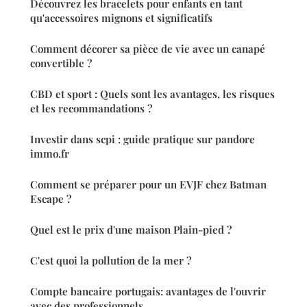
Découvrez les bracelets pour enfants en tant
qu'accessoires mignons et significatifs
Comment décorer sa pièce de vie avec un canapé
convertible ?
CBD et sport : Quels sont les avantages, les risques
et les recommandations ?
Investir dans scpi : guide pratique sur pandore
immo.fr
Comment se préparer pour un EVJF chez Batman
Escape ?
Quel est le prix d'une maison Plain-pied ?
C'est quoi la pollution de la mer ?
Compte bancaire portugais: avantages de l'ouvrir
avec des professionnels