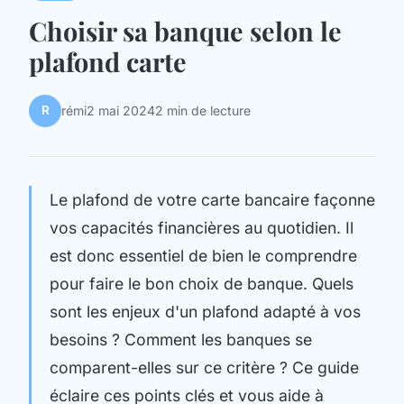
Choisir sa banque selon le
plafond carte
R
rémi
2 mai 2024
2 min de lecture
Le plafond de votre carte bancaire façonne
vos capacités financières au quotidien. Il
est donc essentiel de bien le comprendre
pour faire le bon choix de banque. Quels
sont les enjeux d'un plafond adapté à vos
besoins ? Comment les banques se
comparent-elles sur ce critère ? Ce guide
éclaire ces points clés et vous aide à