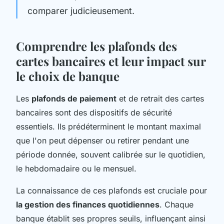
comparer judicieusement.
Comprendre les plafonds des
cartes bancaires et leur impact sur
le choix de banque
Les
plafonds de paiement
et de retrait des cartes
bancaires sont des dispositifs de sécurité
essentiels. Ils prédéterminent le montant maximal
que l'on peut dépenser ou retirer pendant une
période donnée, souvent calibrée sur le quotidien,
le hebdomadaire ou le mensuel.
La connaissance de ces plafonds est cruciale pour
la gestion des finances quotidiennes
. Chaque
banque établit ses propres seuils, influençant ainsi