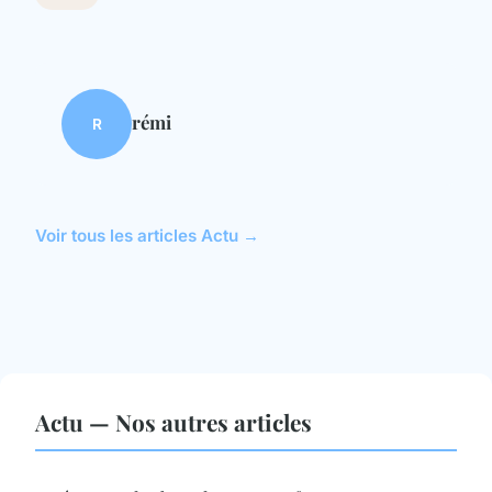
rémi
R
Voir tous les articles Actu →
Actu — Nos autres articles