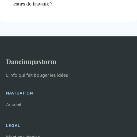
cours de travaux ?
Dancinupastorm
L'info qui fait bouger les idées
NAVIGATION
Accueil
LÉGAL
Mentions légales