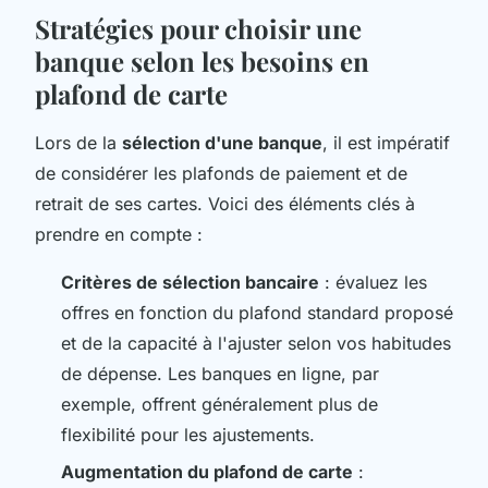
Stratégies pour choisir une
banque selon les besoins en
plafond de carte
Lors de la
sélection d'une banque
, il est impératif
de considérer les plafonds de paiement et de
retrait de ses cartes. Voici des éléments clés à
prendre en compte :
Critères de sélection bancaire
: évaluez les
offres en fonction du plafond standard proposé
et de la capacité à l'ajuster selon vos habitudes
de dépense. Les banques en ligne, par
exemple, offrent généralement plus de
flexibilité pour les ajustements.
Augmentation du plafond de carte
: