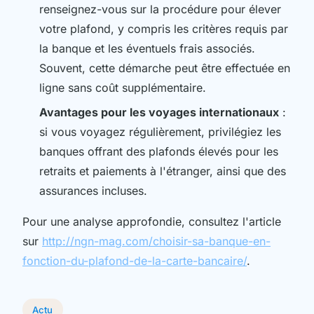
renseignez-vous sur la procédure pour élever
votre plafond, y compris les critères requis par
la banque et les éventuels frais associés.
Souvent, cette démarche peut être effectuée en
ligne sans coût supplémentaire.
Avantages pour les voyages internationaux
:
si vous voyagez régulièrement, privilégiez les
banques offrant des plafonds élevés pour les
retraits et paiements à l'étranger, ainsi que des
assurances incluses.
Pour une analyse approfondie, consultez l'article
sur
http://ngn-mag.com/choisir-sa-banque-en-
fonction-du-plafond-de-la-carte-bancaire/
.
Actu