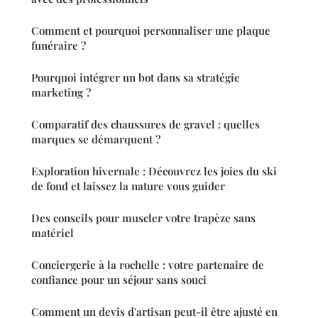
Comment et pourquoi personnaliser une plaque
funéraire ?
Pourquoi intégrer un bot dans sa stratégie
marketing ?
Comparatif des chaussures de gravel : quelles
marques se démarquent ?
Exploration hivernale : Découvrez les joies du ski
de fond et laissez la nature vous guider
Des conseils pour muscler votre trapèze sans
matériel
Conciergerie à la rochelle : votre partenaire de
confiance pour un séjour sans souci
Comment un devis d'artisan peut-il être ajusté en