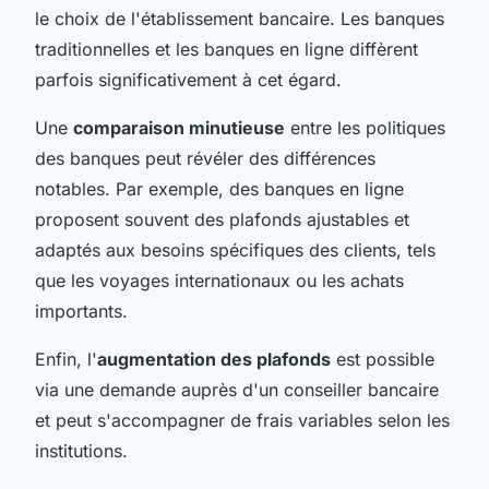
le choix de l'établissement bancaire. Les banques
traditionnelles et les banques en ligne diffèrent
parfois significativement à cet égard.
Une
comparaison minutieuse
entre les politiques
des banques peut révéler des différences
notables. Par exemple, des banques en ligne
proposent souvent des plafonds ajustables et
adaptés aux besoins spécifiques des clients, tels
que les voyages internationaux ou les achats
importants.
Enfin, l'
augmentation des plafonds
est possible
via une demande auprès d'un conseiller bancaire
et peut s'accompagner de frais variables selon les
institutions.