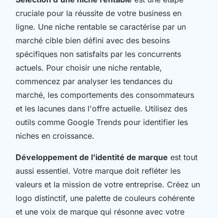
cruciale pour la réussite de votre business en
ligne. Une niche rentable se caractérise par un
marché cible bien défini avec des besoins
spécifiques non satisfaits par les concurrents
actuels. Pour choisir une niche rentable,
commencez par analyser les tendances du
marché, les comportements des consommateurs
et les lacunes dans l'offre actuelle. Utilisez des
outils comme Google Trends pour identifier les
niches en croissance.
Développement de l'identité de marque
est tout
aussi essentiel. Votre marque doit refléter les
valeurs et la mission de votre entreprise. Créez un
logo distinctif, une palette de couleurs cohérente
et une voix de marque qui résonne avec votre