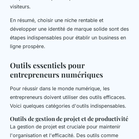
visiteurs.
En résumé, choisir une niche rentable et
développer une identité de marque solide sont des
étapes indispensables pour établir un business en
ligne prospère.
Outils essentiels pour
entrepreneurs numériques
Pour réussir dans le monde numérique, les
entrepreneurs doivent utiliser des outils efficaces.
Voici quelques catégories d'outils indispensables.
Outils de gestion de projet et de productivité
La gestion de projet est cruciale pour maintenir
l'organisation et l'efficacité. Des outils comme