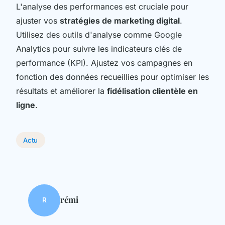
L'analyse des performances est cruciale pour
ajuster vos
stratégies de marketing digital
.
Utilisez des outils d'analyse comme Google
Analytics pour suivre les indicateurs clés de
performance (KPI). Ajustez vos campagnes en
fonction des données recueillies pour optimiser les
résultats et améliorer la
fidélisation clientèle en
ligne
.
Actu
rémi
R