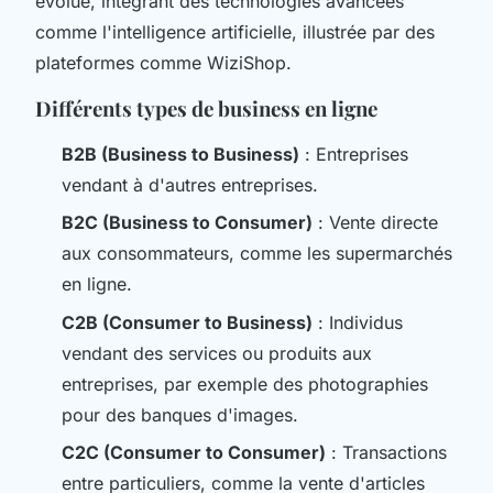
évolué, intégrant des technologies avancées
comme l'intelligence artificielle, illustrée par des
plateformes comme WiziShop.
Différents types de business en ligne
B2B (Business to Business)
: Entreprises
vendant à d'autres entreprises.
B2C (Business to Consumer)
: Vente directe
aux consommateurs, comme les supermarchés
en ligne.
C2B (Consumer to Business)
: Individus
vendant des services ou produits aux
entreprises, par exemple des photographies
pour des banques d'images.
C2C (Consumer to Consumer)
: Transactions
entre particuliers, comme la vente d'articles