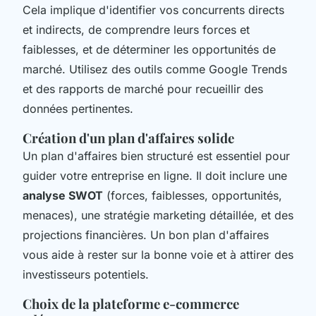
Cela implique d'identifier vos concurrents directs
et indirects, de comprendre leurs forces et
faiblesses, et de déterminer les opportunités de
marché. Utilisez des outils comme Google Trends
et des rapports de marché pour recueillir des
données pertinentes.
Création d'un plan d'affaires solide
Un plan d'affaires bien structuré est essentiel pour
guider votre entreprise en ligne. Il doit inclure une
analyse SWOT
(forces, faiblesses, opportunités,
menaces), une stratégie marketing détaillée, et des
projections financières. Un bon plan d'affaires
vous aide à rester sur la bonne voie et à attirer des
investisseurs potentiels.
Choix de la plateforme e-commerce