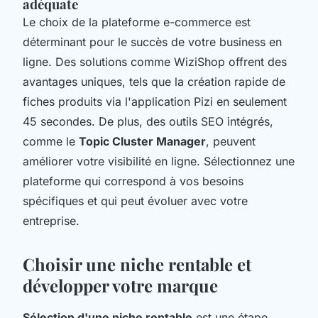
adéquate
Le choix de la plateforme e-commerce est
déterminant pour le succès de votre business en
ligne. Des solutions comme WiziShop offrent des
avantages uniques, tels que la création rapide de
fiches produits via l'application Pizi en seulement
45 secondes. De plus, des outils SEO intégrés,
comme le
Topic Cluster Manager
, peuvent
améliorer votre visibilité en ligne. Sélectionnez une
plateforme qui correspond à vos besoins
spécifiques et qui peut évoluer avec votre
entreprise.
Choisir une niche rentable et
développer votre marque
Sélection d'une niche rentable
est une étape