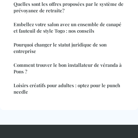
Quelles sont les offres proposées par le système de
prévoyance de retraite?
Embellez votre salon avec un ensemble de canapé
et fauteuil de style Togo : nos conseils
Pourquoi changer le statut juridique de son
entreprise
Comment trouver le bon installateur de véranda à
Pons ?
Loisirs créatifs pour adultes : optez pour le punch
needle