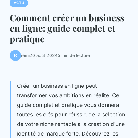
ACTU
Comment créer un business
en ligne: guide complet et
pratique
R
rémi
20 août 2024
5 min de lecture
Créer un business en ligne peut
transformer vos ambitions en réalité. Ce
guide complet et pratique vous donnera
toutes les clés pour réussir, de la sélection
de votre niche rentable à la création d'une
identité de marque forte. Découvrez les