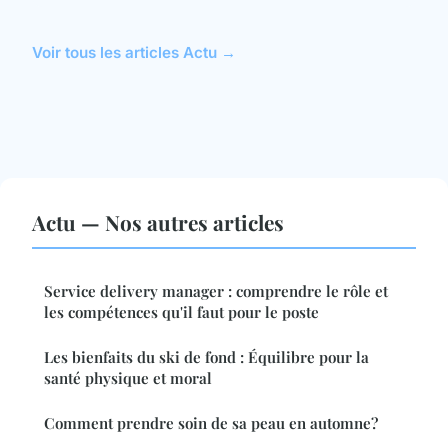
Voir tous les articles Actu →
Actu — Nos autres articles
Service delivery manager : comprendre le rôle et
les compétences qu'il faut pour le poste
Les bienfaits du ski de fond : Équilibre pour la
santé physique et moral
Comment prendre soin de sa peau en automne?