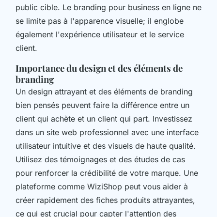
public cible. Le branding pour business en ligne ne
se limite pas à l'apparence visuelle; il englobe
également l'expérience utilisateur et le service
client.
Importance du design et des éléments de
branding
Un design attrayant et des éléments de branding
bien pensés peuvent faire la différence entre un
client qui achète et un client qui part. Investissez
dans un site web professionnel avec une interface
utilisateur intuitive et des visuels de haute qualité.
Utilisez des témoignages et des études de cas
pour renforcer la crédibilité de votre marque. Une
plateforme comme WiziShop peut vous aider à
créer rapidement des fiches produits attrayantes,
ce qui est crucial pour capter l'attention des