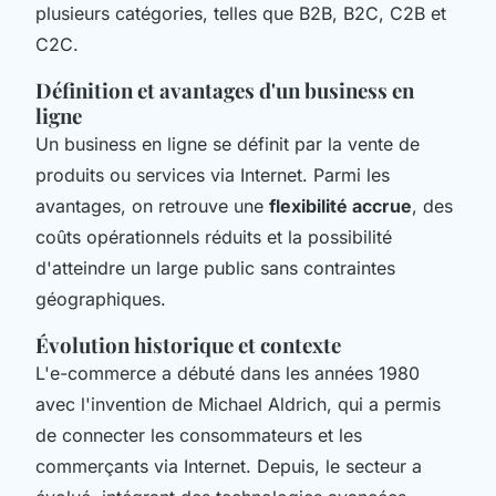
plusieurs catégories, telles que B2B, B2C, C2B et
C2C.
Définition et avantages d'un business en
ligne
Un business en ligne se définit par la vente de
produits ou services via Internet. Parmi les
avantages, on retrouve une
flexibilité accrue
, des
coûts opérationnels réduits et la possibilité
d'atteindre un large public sans contraintes
géographiques.
Évolution historique et contexte
L'e-commerce a débuté dans les années 1980
avec l'invention de Michael Aldrich, qui a permis
de connecter les consommateurs et les
commerçants via Internet. Depuis, le secteur a