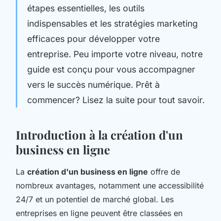
étapes essentielles, les outils
indispensables et les stratégies marketing
efficaces pour développer votre
entreprise. Peu importe votre niveau, notre
guide est conçu pour vous accompagner
vers le succès numérique. Prêt à
commencer? Lisez la suite pour tout savoir.
Introduction à la création d'un
business en ligne
La
création d'un business en ligne
offre de
nombreux avantages, notamment une accessibilité
24/7 et un potentiel de marché global. Les
entreprises en ligne peuvent être classées en