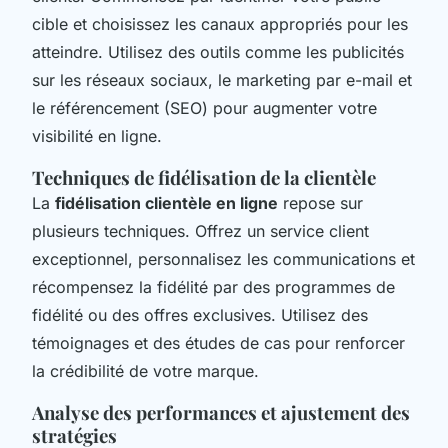
cible et choisissez les canaux appropriés pour les
atteindre. Utilisez des outils comme les publicités
sur les réseaux sociaux, le marketing par e-mail et
le référencement (SEO) pour augmenter votre
visibilité en ligne.
Techniques de fidélisation de la clientèle
La
fidélisation clientèle en ligne
repose sur
plusieurs techniques. Offrez un service client
exceptionnel, personnalisez les communications et
récompensez la fidélité par des programmes de
fidélité ou des offres exclusives. Utilisez des
témoignages et des études de cas pour renforcer
la crédibilité de votre marque.
Analyse des performances et ajustement des
stratégies