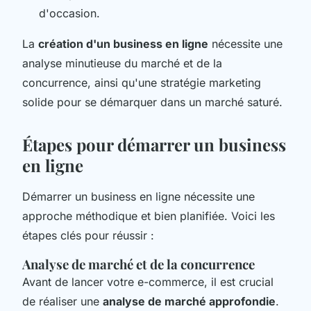
d'occasion.
La
création d'un business en ligne
nécessite une
analyse minutieuse du marché et de la
concurrence, ainsi qu'une stratégie marketing
solide pour se démarquer dans un marché saturé.
Étapes pour démarrer un business
en ligne
Démarrer un business en ligne nécessite une
approche méthodique et bien planifiée. Voici les
étapes clés pour réussir :
Analyse de marché et de la concurrence
Avant de lancer votre e-commerce, il est crucial
de réaliser une
analyse de marché approfondie
.