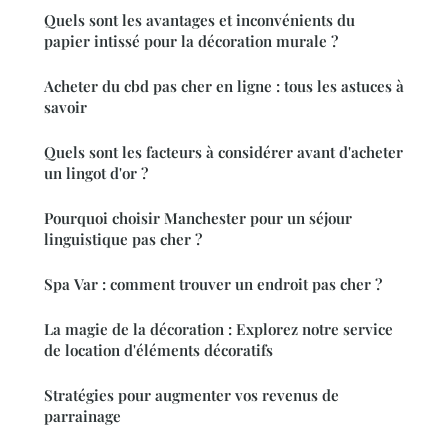
Quels sont les avantages et inconvénients du
papier intissé pour la décoration murale ?
Acheter du cbd pas cher en ligne : tous les astuces à
savoir
Quels sont les facteurs à considérer avant d'acheter
un lingot d'or ?
Pourquoi choisir Manchester pour un séjour
linguistique pas cher ?
Spa Var : comment trouver un endroit pas cher ?
La magie de la décoration : Explorez notre service
de location d'éléments décoratifs
Stratégies pour augmenter vos revenus de
parrainage