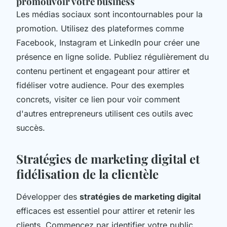
promouvoir votre business
Les médias sociaux sont incontournables pour la
promotion. Utilisez des plateformes comme
Facebook, Instagram et LinkedIn pour créer une
présence en ligne solide. Publiez régulièrement du
contenu pertinent et engageant pour attirer et
fidéliser votre audience. Pour des exemples
concrets, visiter ce lien pour voir comment
d'autres entrepreneurs utilisent ces outils avec
succès.
Stratégies de marketing digital et
fidélisation de la clientèle
Développer des
stratégies de marketing digital
efficaces est essentiel pour attirer et retenir les
clients. Commencez par identifier votre public