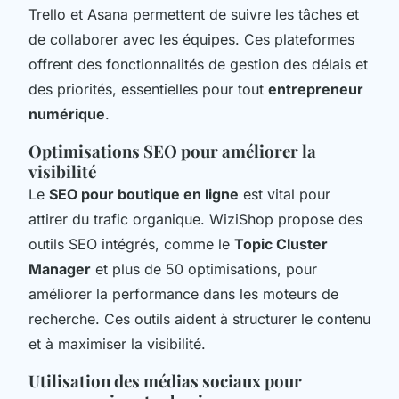
Trello et Asana permettent de suivre les tâches et
de collaborer avec les équipes. Ces plateformes
offrent des fonctionnalités de gestion des délais et
des priorités, essentielles pour tout
entrepreneur
numérique
.
Optimisations SEO pour améliorer la
visibilité
Le
SEO pour boutique en ligne
est vital pour
attirer du trafic organique. WiziShop propose des
outils SEO intégrés, comme le
Topic Cluster
Manager
et plus de 50 optimisations, pour
améliorer la performance dans les moteurs de
recherche. Ces outils aident à structurer le contenu
et à maximiser la visibilité.
Utilisation des médias sociaux pour