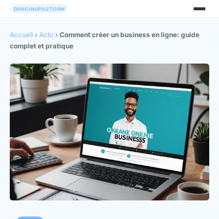
Accueil
›
Actu
›
Comment créer un business en ligne: guide
complet et pratique