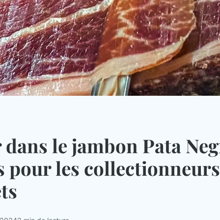
r dans le jambon Pata Neg
s pour les collectionneurs
ts