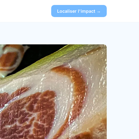
Localiser l'impact →