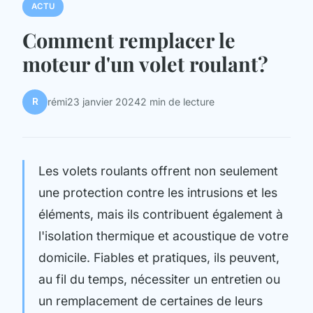
ACTU
Comment remplacer le
moteur d'un volet roulant?
R
rémi
23 janvier 2024
2 min de lecture
Les volets roulants offrent non seulement
une protection contre les intrusions et les
éléments, mais ils contribuent également à
l'isolation thermique et acoustique de votre
domicile. Fiables et pratiques, ils peuvent,
au fil du temps, nécessiter un entretien ou
un remplacement de certaines de leurs