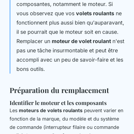
composantes, notamment le moteur. Si
vous observez que vos
volets roulants
ne
fonctionnent plus aussi bien qu'auparavant,
il se pourrait que le moteur soit en cause.
Remplacer un
moteur de volet roulant
n'est
pas une tâche insurmontable et peut être
accompli avec un peu de savoir-faire et les
bons outils.
Préparation du remplacement
Identifier le moteur et les composants
Les
moteurs de volets roulants
peuvent varier en
fonction de la marque, du modèle et du système
de commande (interrupteur filaire ou commande