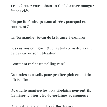
Transformez votre photo en chef-d'œuvre manga :
étapes clés
Plaque funéraire personnalisée : pourquoi et
comment ?
La Normandie : joyau de la France à explorer
Les casinos en ligne : Que faut-il connaître avant
de démarrer son utilisation ?
Comment régler un polling rate?
Gummies : conseils pour profiter pleinement des
effets offerts
De quelle manière les bols tibétains peuvent-ils
favoriser le bien-être de certaines personnes ?
Quel est le tarif d'un taxi à Bordeaux?