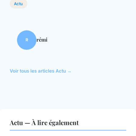
Actu
rémi
R
Voir tous les articles Actu →
Actu — À lire également