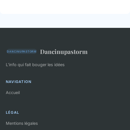
Dancinupastorm
L'info qui fait bouger les idées
NAVIGATION
Accueil
LÉGAL
Mentions légales