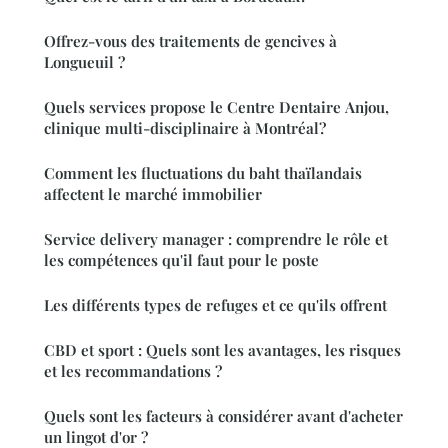
Offrez-vous des traitements de gencives à
Longueuil ?
Quels services propose le Centre Dentaire Anjou,
clinique multi-disciplinaire à Montréal?
Comment les fluctuations du baht thaïlandais
affectent le marché immobilier
Service delivery manager : comprendre le rôle et
les compétences qu'il faut pour le poste
Les différents types de refuges et ce qu'ils offrent
CBD et sport : Quels sont les avantages, les risques
et les recommandations ?
Quels sont les facteurs à considérer avant d'acheter
un lingot d'or ?