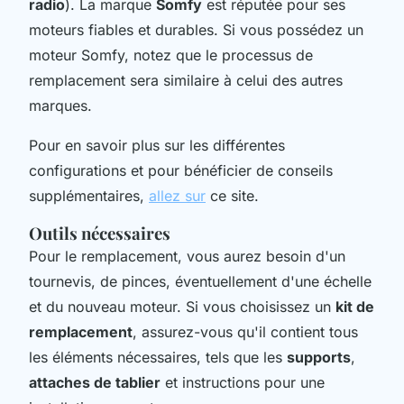
radio
). La marque
Somfy
est réputée pour ses
moteurs fiables et durables. Si vous possédez un
moteur Somfy, notez que le processus de
remplacement sera similaire à celui des autres
marques.
Pour en savoir plus sur les différentes
configurations et pour bénéficier de conseils
supplémentaires,
allez sur
ce site.
Outils nécessaires
Pour le remplacement, vous aurez besoin d'un
tournevis, de pinces, éventuellement d'une échelle
et du nouveau moteur. Si vous choisissez un
kit de
remplacement
, assurez-vous qu'il contient tous
les éléments nécessaires, tels que les
supports
,
attaches de tablier
et instructions pour une