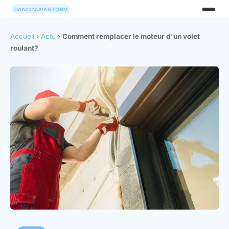
Accueil
›
Actu
›
Comment remplacer le moteur d'un volet
roulant?