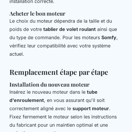
installation correcte.
Acheter le bon moteur
Le choix du moteur dépendra de la taille et du
poids de votre
tablier de volet roulant
ainsi que
du type de commande. Pour les moteurs
Somfy
,
vérifiez leur compatibilité avec votre système
actuel.
Remplacement étape par étape
Installation du nouveau moteur
Insérez le nouveau moteur dans le
tube
d'enroulement
, en vous assurant qu'il soit
correctement aligné avec le
support moteur
.
Fixez fermement le moteur selon les instructions
du fabricant pour un maintien optimal et une