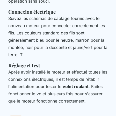
opération sans souci.
Connexion électrique
Suivez les schémas de câblage fournis avec le
nouveau moteur pour connecter correctement les
fils. Les couleurs standard des fils sont
généralement bleu pour le neutre, marron pour la
montée, noir pour la descente et jaune/vert pour la
terre. T
Réglage et test
Après avoir installé le moteur et effectué toutes les
connexions électriques, il est temps de rétablir
l'alimentation pour tester le
volet roulant
. Faites
fonctionner le volet plusieurs fois pour s'assurer
que le moteur fonctionne correctement.