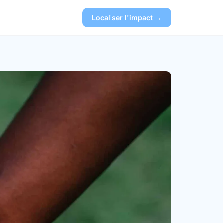
Localiser l'impact →