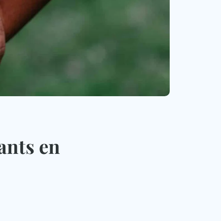
ants en