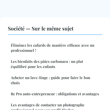
Société — Sur le même sujet
Éliminez les cafards de manière efficace avec un
professionnel !
Les bienfaits des pâtes carbonara : un plat
équilibré pour les enfants
Acheter un lave-linge : guide pour faire le bon
choix
Rc Pro auto-entrepreneur : obligations et avantages
Les avantages de contacter un photographe