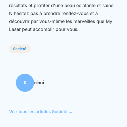
résultats et profiter d'une peau éclatante et saine.
N'hésitez pas à prendre rendez-vous et à
découvrir par vous-même les merveilles que My
Laser peut accomplir pour vous.
Société
rémi
R
Voir tous les articles Société →