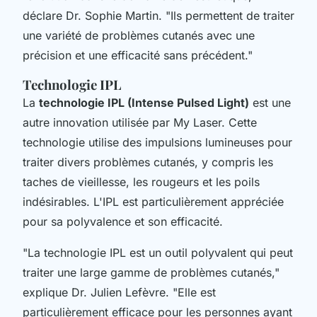
déclare Dr. Sophie Martin.
"Ils permettent de traiter
une variété de problèmes cutanés avec une
précision et une efficacité sans précédent."
Technologie IPL
La
technologie IPL (Intense Pulsed Light)
est une
autre innovation utilisée par My Laser. Cette
technologie utilise des impulsions lumineuses pour
traiter divers problèmes cutanés, y compris les
taches de vieillesse, les rougeurs et les poils
indésirables. L'IPL est particulièrement appréciée
pour sa polyvalence et son efficacité.
"La technologie IPL est un outil polyvalent qui peut
traiter une large gamme de problèmes cutanés,"
explique Dr. Julien Lefèvre.
"Elle est
particulièrement efficace pour les personnes ayant