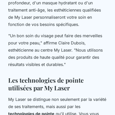
profondeur, d'un masque hydratant ou d'un
traitement anti-âge, les esthéticiennes qualifiées
de My Laser personnaliseront votre soin en
fonction de vos besoins spécifiques.
"Un bon soin du visage peut faire des merveilles
pour votre peau,"
affirme Claire Dubois,
esthéticienne au centre My Laser.
"Nous utilisons
des produits de haute qualité pour garantir des
résultats visibles et durables."
Les technologies de pointe
utilisées par My Laser
My Laser se distingue non seulement par la variété
de ses traitements, mais aussi par les
technologies de pointe
qu'il utilise. Vous vous