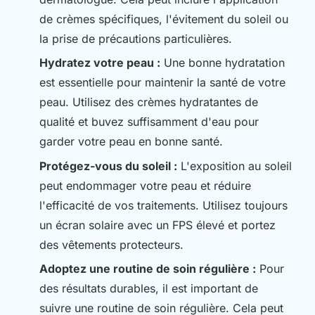
de crèmes spécifiques, l'évitement du soleil ou
la prise de précautions particulières.
Hydratez votre peau :
Une bonne hydratation
est essentielle pour maintenir la santé de votre
peau. Utilisez des crèmes hydratantes de
qualité et buvez suffisamment d'eau pour
garder votre peau en bonne santé.
Protégez-vous du soleil :
L'exposition au soleil
peut endommager votre peau et réduire
l'efficacité de vos traitements. Utilisez toujours
un écran solaire avec un FPS élevé et portez
des vêtements protecteurs.
Adoptez une routine de soin régulière :
Pour
des résultats durables, il est important de
suivre une routine de soin régulière. Cela peut