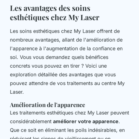
Les avantages des soins
esthétiques chez My Laser
Les soins esthétiques chez My Laser offrent de
nombreux avantages, allant de l'amélioration de
l'apparence à l'augmentation de la confiance en
soi. Vous vous demandez quels bénéfices
concrets vous pouvez en tirer ? Voici une
exploration détaillée des avantages que vous
pouvez attendre de vos traitements au centre My
Laser.
Amélioration de l'apparence
Les traitements esthétiques chez My Laser peuvent
considérablement
améliorer votre apparence
.
Que ce soit en éliminant les poils indésirables, en
réduisant les signes de vieillissement ou en