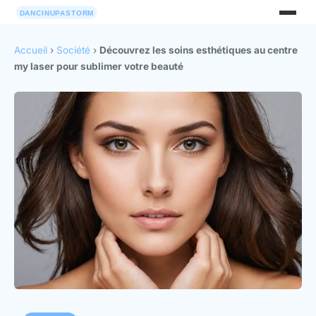
Accueil
›
Société
›
Découvrez les soins esthétiques au centre
my laser pour sublimer votre beauté