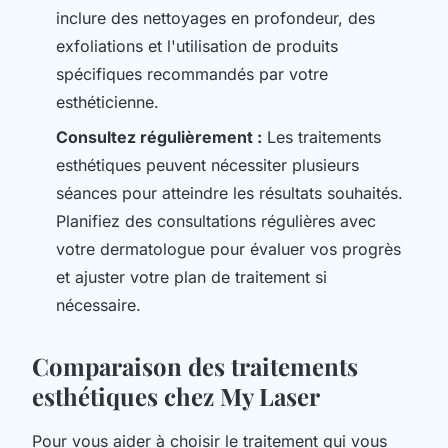
inclure des nettoyages en profondeur, des
exfoliations et l'utilisation de produits
spécifiques recommandés par votre
esthéticienne.
Consultez régulièrement :
Les traitements
esthétiques peuvent nécessiter plusieurs
séances pour atteindre les résultats souhaités.
Planifiez des consultations régulières avec
votre dermatologue pour évaluer vos progrès
et ajuster votre plan de traitement si
nécessaire.
Comparaison des traitements
esthétiques chez My Laser
Pour vous aider à choisir le traitement qui vous