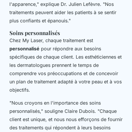
l'apparence,"
explique Dr. Julien Lefèvre.
"Nos
traitements peuvent aider les patients à se sentir
plus confiants et épanouis."
Soins personnalisés
Chez My Laser, chaque traitement est
personnalisé
pour répondre aux besoins
spécifiques de chaque client. Les esthéticiennes et
les dermatologues prennent le temps de
comprendre vos préoccupations et de concevoir
un plan de traitement adapté à votre peau et à vos
objectifs.
"Nous croyons en l'importance des soins
personnalisés,"
souligne Claire Dubois.
"Chaque
client est unique, et nous nous efforçons de fournir
des traitements qui répondent à leurs besoins