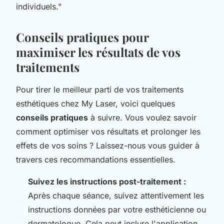
individuels."
Conseils pratiques pour
maximiser les résultats de vos
traitements
Pour tirer le meilleur parti de vos traitements
esthétiques chez My Laser, voici quelques
conseils pratiques
à suivre. Vous voulez savoir
comment optimiser vos résultats et prolonger les
effets de vos soins ? Laissez-nous vous guider à
travers ces recommandations essentielles.
Suivez les instructions post-traitement :
Après chaque séance, suivez attentivement les
instructions données par votre esthéticienne ou
dermatologue. Cela peut inclure l'application