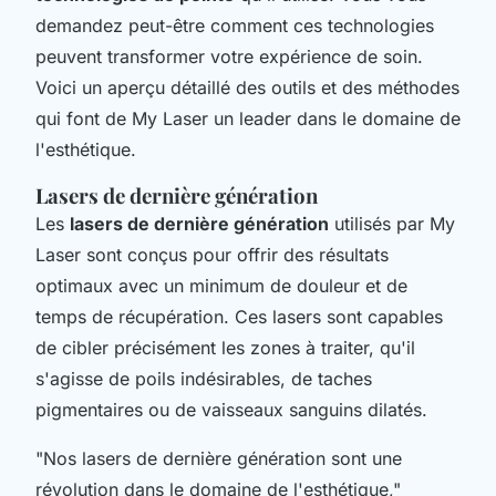
demandez peut-être comment ces technologies
peuvent transformer votre expérience de soin.
Voici un aperçu détaillé des outils et des méthodes
qui font de My Laser un leader dans le domaine de
l'esthétique.
Lasers de dernière génération
Les
lasers de dernière génération
utilisés par My
Laser sont conçus pour offrir des résultats
optimaux avec un minimum de douleur et de
temps de récupération. Ces lasers sont capables
de cibler précisément les zones à traiter, qu'il
s'agisse de poils indésirables, de taches
pigmentaires ou de vaisseaux sanguins dilatés.
"Nos lasers de dernière génération sont une
révolution dans le domaine de l'esthétique,"