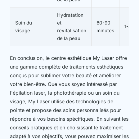
Hydratation
Soin du
et
60-90
1-4 s
visage
revitalisation
minutes
de la peau
En conclusion, le centre esthétique My Laser offre
une gamme complète de traitements esthétiques
conçus pour sublimer votre beauté et améliorer
votre bien-être. Que vous soyez intéressé par
l'épilation laser, la photothérapie ou un soin du
visage, My Laser utilise des technologies de
pointe et propose des soins personnalisés pour
répondre à vos besoins spécifiques. En suivant les
conseils pratiques et en choisissant le traitement
adapté à vos objectifs, vous pouvez maximiser les