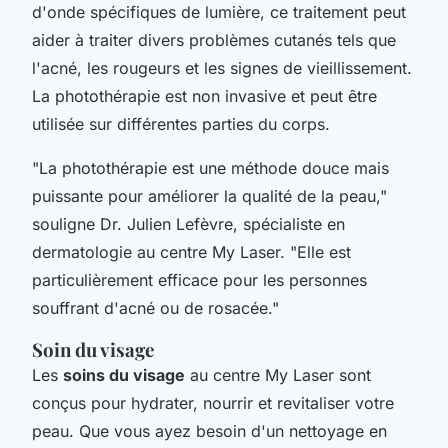
d'onde spécifiques de lumière, ce traitement peut
aider à traiter divers problèmes cutanés tels que
l'acné, les rougeurs et les signes de vieillissement.
La photothérapie est non invasive et peut être
utilisée sur différentes parties du corps.
"La photothérapie est une méthode douce mais
puissante pour améliorer la qualité de la peau,"
souligne Dr. Julien Lefèvre, spécialiste en
dermatologie au centre My Laser.
"Elle est
particulièrement efficace pour les personnes
souffrant d'acné ou de rosacée."
Soin du visage
Les
soins du visage
au centre My Laser sont
conçus pour hydrater, nourrir et revitaliser votre
peau. Que vous ayez besoin d'un nettoyage en