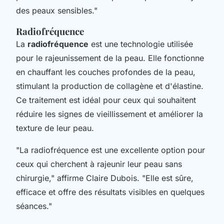
des peaux sensibles."
Radiofréquence
La
radiofréquence
est une technologie utilisée
pour le rajeunissement de la peau. Elle fonctionne
en chauffant les couches profondes de la peau,
stimulant la production de collagène et d'élastine.
Ce traitement est idéal pour ceux qui souhaitent
réduire les signes de vieillissement et améliorer la
texture de leur peau.
"La radiofréquence est une excellente option pour
ceux qui cherchent à rajeunir leur peau sans
chirurgie,"
affirme Claire Dubois.
"Elle est sûre,
efficace et offre des résultats visibles en quelques
séances."