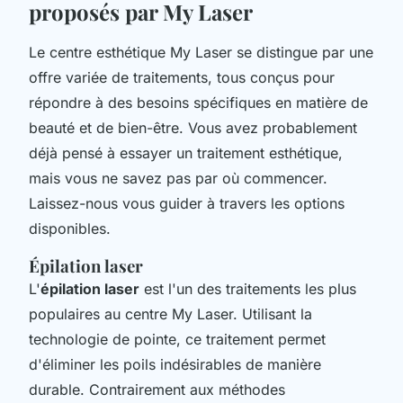
proposés par My Laser
Le centre esthétique My Laser se distingue par une
offre variée de traitements, tous conçus pour
répondre à des besoins spécifiques en matière de
beauté et de bien-être. Vous avez probablement
déjà pensé à essayer un traitement esthétique,
mais vous ne savez pas par où commencer.
Laissez-nous vous guider à travers les options
disponibles.
Épilation laser
L'
épilation laser
est l'un des traitements les plus
populaires au centre My Laser. Utilisant la
technologie de pointe, ce traitement permet
d'éliminer les poils indésirables de manière
durable. Contrairement aux méthodes