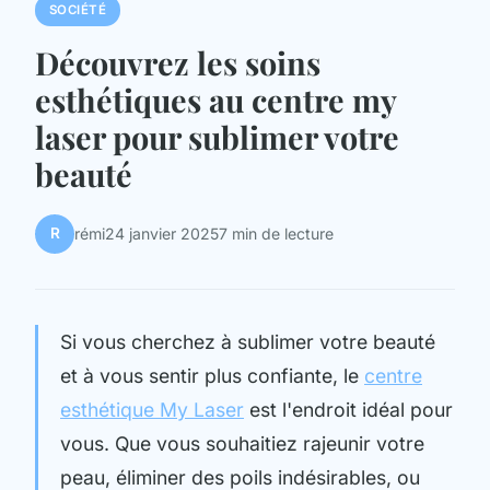
SOCIÉTÉ
Découvrez les soins
esthétiques au centre my
laser pour sublimer votre
beauté
R
rémi
24 janvier 2025
7 min de lecture
Si vous cherchez à sublimer votre beauté
et à vous sentir plus confiante, le
centre
esthétique My Laser
est l'endroit idéal pour
vous. Que vous souhaitiez rajeunir votre
peau, éliminer des poils indésirables, ou