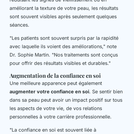
améliorant la texture de votre peau, les résultats
sont souvent visibles après seulement quelques
séances.
"Les patients sont souvent surpris par la rapidité
avec laquelle ils voient des améliorations,"
note
Dr. Sophie Martin.
"Nos traitements sont conçus
pour offrir des résultats visibles et durables."
Augmentation de la confiance en soi
Une meilleure apparence peut également
augmenter votre confiance en soi
. Se sentir bien
dans sa peau peut avoir un impact positif sur tous
les aspects de votre vie, de vos relations
personnelles à votre carrière professionnelle.
"La confiance en soi est souvent liée à