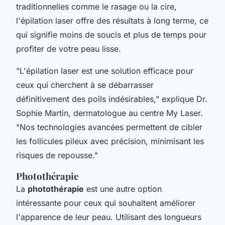
traditionnelles comme le rasage ou la cire,
l'épilation laser offre des résultats à long terme, ce
qui signifie moins de soucis et plus de temps pour
profiter de votre peau lisse.
"L'épilation laser est une solution efficace pour
ceux qui cherchent à se débarrasser
définitivement des poils indésirables,"
explique Dr.
Sophie Martin, dermatologue au centre My Laser.
"Nos technologies avancées permettent de cibler
les follicules pileux avec précision, minimisant les
risques de repousse."
Photothérapie
La
photothérapie
est une autre option
intéressante pour ceux qui souhaitent améliorer
l'apparence de leur peau. Utilisant des longueurs