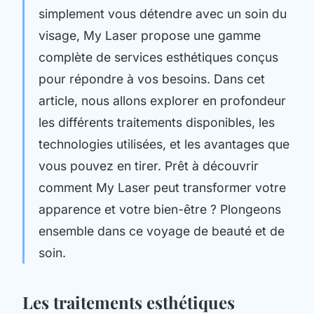
simplement vous détendre avec un soin du
visage, My Laser propose une gamme
complète de services esthétiques conçus
pour répondre à vos besoins. Dans cet
article, nous allons explorer en profondeur
les différents traitements disponibles, les
technologies utilisées, et les avantages que
vous pouvez en tirer. Prêt à découvrir
comment My Laser peut transformer votre
apparence et votre bien-être ? Plongeons
ensemble dans ce voyage de beauté et de
soin.
Les traitements esthétiques