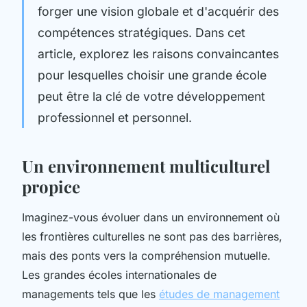
forger une vision globale et d'acquérir des
compétences stratégiques. Dans cet
article, explorez les raisons convaincantes
pour lesquelles choisir une grande école
peut être la clé de votre développement
professionnel et personnel.
Un environnement multiculturel
propice
Imaginez-vous évoluer dans un environnement où
les frontières culturelles ne sont pas des barrières,
mais des ponts vers la compréhension mutuelle.
Les grandes écoles internationales de
managements tels que les
études de management