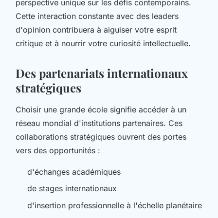
perspective unique sur les défis contemporains.
Cette interaction constante avec des leaders
d'opinion contribuera à aiguiser votre esprit
critique et à nourrir votre curiosité intellectuelle.
Des partenariats internationaux
stratégiques
Choisir une grande école signifie accéder à un
réseau mondial d'institutions partenaires. Ces
collaborations stratégiques ouvrent des portes
vers des opportunités :
d'échanges académiques
de stages internationaux
d'insertion professionnelle à l'échelle planétaire