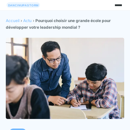
Accueil
›
Actu
›
Pourquoi choisir une grande école pour
développer votre leadership mondial ?