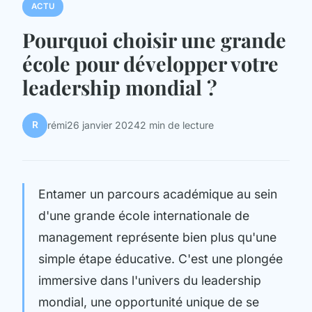
ACTU
Pourquoi choisir une grande
école pour développer votre
leadership mondial ?
R
rémi
26 janvier 2024
2 min de lecture
Entamer un parcours académique au sein
d'une grande école internationale de
management représente bien plus qu'une
simple étape éducative. C'est une plongée
immersive dans l'univers du leadership
mondial, une opportunité unique de se