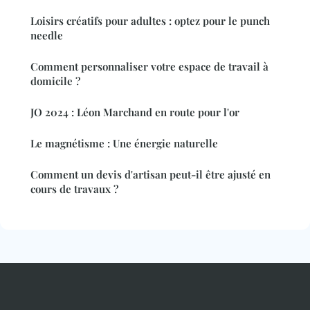
Loisirs créatifs pour adultes : optez pour le punch
needle
Comment personnaliser votre espace de travail à
domicile ?
JO 2024 : Léon Marchand en route pour l'or
Le magnétisme : Une énergie naturelle
Comment un devis d'artisan peut-il être ajusté en
cours de travaux ?