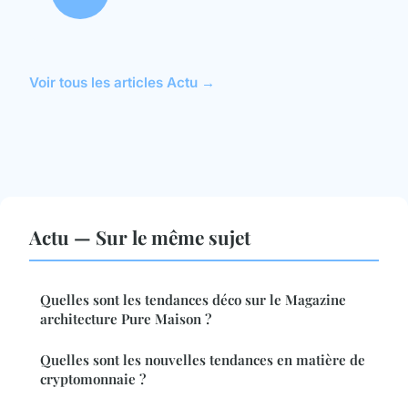
Voir tous les articles Actu →
Actu — Sur le même sujet
Quelles sont les tendances déco sur le Magazine
architecture Pure Maison ?
Quelles sont les nouvelles tendances en matière de
cryptomonnaie ?