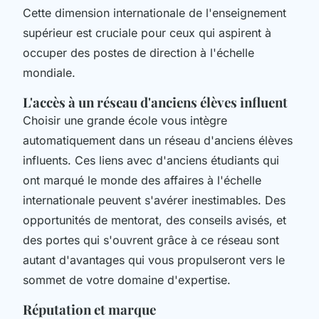
Cette dimension internationale de l'enseignement
supérieur est cruciale pour ceux qui aspirent à
occuper des postes de direction à l'échelle
mondiale.
L'accès à un réseau d'anciens élèves influent
Choisir une grande école vous intègre
automatiquement dans un réseau d'anciens élèves
influents. Ces liens avec d'anciens étudiants qui
ont marqué le monde des affaires à l'échelle
internationale peuvent s'avérer inestimables. Des
opportunités de mentorat, des conseils avisés, et
des portes qui s'ouvrent grâce à ce réseau sont
autant d'avantages qui vous propulseront vers le
sommet de votre domaine d'expertise.
Réputation et marque