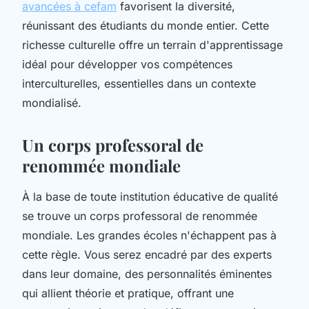
avancées à cefam
favorisent la diversité,
réunissant des étudiants du monde entier. Cette
richesse culturelle offre un terrain d'apprentissage
idéal pour développer vos compétences
interculturelles, essentielles dans un contexte
mondialisé.
Un corps professoral de
renommée mondiale
À la base de toute institution éducative de qualité
se trouve un corps professoral de renommée
mondiale. Les grandes écoles n'échappent pas à
cette règle. Vous serez encadré par des experts
dans leur domaine, des personnalités éminentes
qui allient théorie et pratique, offrant une