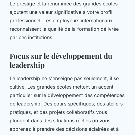
Le prestige et la renommée des grandes écoles
ajoutent une valeur significative à votre profil
professionnel. Les employeurs internationaux
reconnaissent la qualité de la formation délivrée
par ces institutions.
Focus sur le développement du
leadership
Le leadership ne s'enseigne pas seulement, il se
cultive. Les grandes écoles mettent un accent
particulier sur le développement des compétences
de leadership. Des cours spécifiques, des ateliers
pratiques, et des projets collaboratifs vous
plongent dans des situations réelles où vous
apprenez à prendre des décisions éclairées et à