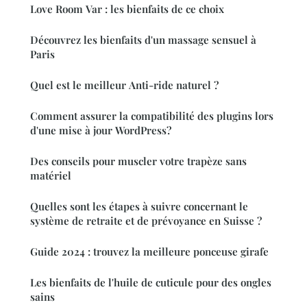
Love Room Var : les bienfaits de ce choix
Découvrez les bienfaits d'un massage sensuel à
Paris
Quel est le meilleur Anti-ride naturel ?
Comment assurer la compatibilité des plugins lors
d'une mise à jour WordPress?
Des conseils pour muscler votre trapèze sans
matériel
Quelles sont les étapes à suivre concernant le
système de retraite et de prévoyance en Suisse ?
Guide 2024 : trouvez la meilleure ponceuse girafe
Les bienfaits de l'huile de cuticule pour des ongles
sains