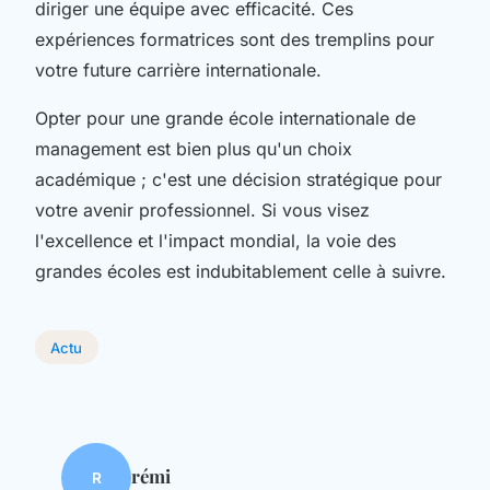
diriger une équipe avec efficacité. Ces
expériences formatrices sont des tremplins pour
votre future carrière internationale.
Opter pour une grande école internationale de
management est bien plus qu'un choix
académique ; c'est une décision stratégique pour
votre avenir professionnel. Si vous visez
l'excellence et l'impact mondial, la voie des
grandes écoles est indubitablement celle à suivre.
Actu
rémi
R