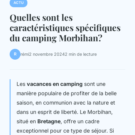
ACTU
Quelles sont les
caractéristiques spécifiques
du camping Morbihan?
R
rémi
2 novembre 2024
2 min de lecture
Les
vacances en camping
sont une
manière populaire de profiter de la belle
saison, en communion avec la nature et
dans un esprit de liberté. Le Morbihan,
situé en
Bretagne
, offre un cadre
exceptionnel pour ce type de séjour. Si