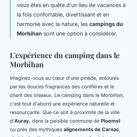
vous êtes en quête d'un lieu de vacances à
la fois confortable, divertissant et en
harmonie avec la nature, les
campings du
Morbihan
sont une option à considérer.
L'expérience du camping dans le
Morbihan
Imaginez-vous au cœur d'une pinède, entourés
par les douces fragrances des conifères et le
chant des oiseaux. Le camping dans le Morbihan,
c'est tout d'abord une expérience naturelle et
ressourçante. Que ce soit à proximité de la ville
d'
Auray
, dans la paisible commune de
Ploemel
ou près des mythiques
alignements de Carnac
,