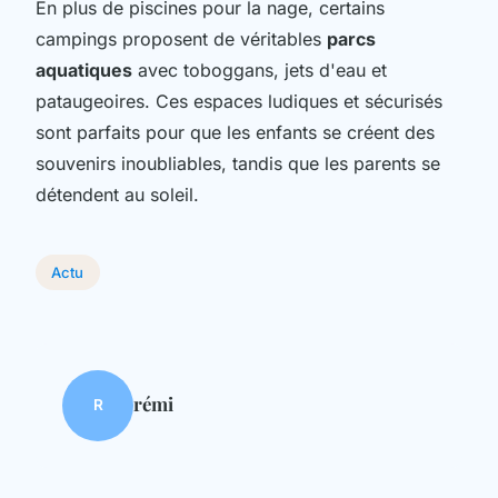
En plus de piscines pour la nage, certains
campings proposent de véritables
parcs
aquatiques
avec toboggans, jets d'eau et
pataugeoires. Ces espaces ludiques et sécurisés
sont parfaits pour que les enfants se créent des
souvenirs inoubliables, tandis que les parents se
détendent au soleil.
Actu
rémi
R