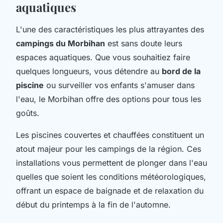
aquatiques
L'une des caractéristiques les plus attrayantes des
campings du Morbihan
est sans doute leurs
espaces aquatiques. Que vous souhaitiez faire
quelques longueurs, vous détendre au
bord de la
piscine
ou surveiller vos enfants s'amuser dans
l'eau, le Morbihan offre des options pour tous les
goûts.
Les piscines couvertes et chauffées constituent un
atout majeur pour les campings de la région. Ces
installations vous permettent de plonger dans l'eau
quelles que soient les conditions météorologiques,
offrant un espace de baignade et de relaxation du
début du printemps à la fin de l'automne.