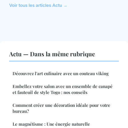
Voir tous les articles Actu →
Actu — Dans la même rubrique
Découvrez l'art culinaire avec un couteau viking
Embellez votre salon avec un ensemble de canapé
et fauteuil de style Togo : nos conseils
Comment créer une décoration idéale pour votre
bureau?
Le magnétisme : Une énergie naturelle