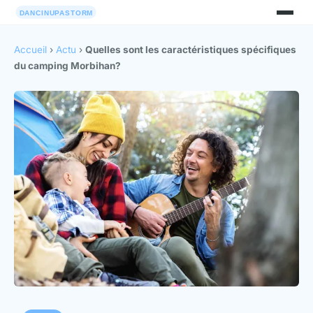
Accueil
›
Actu
›
Quelles sont les caractéristiques spécifiques
du camping Morbihan?