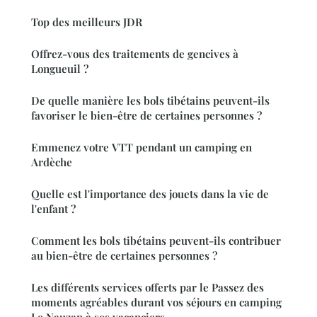
Top des meilleurs JDR
Offrez-vous des traitements de gencives à
Longueuil ?
De quelle manière les bols tibétains peuvent-ils
favoriser le bien-être de certaines personnes ?
Emmenez votre VTT pendant un camping en
Ardèche
Quelle est l'importance des jouets dans la vie de
l'enfant ?
Comment les bols tibétains peuvent-ils contribuer
au bien-être de certaines personnes ?
Les différents services offerts par le Passez des
moments agréables durant vos séjours en camping
Le Nauzan à ses vacanciers.