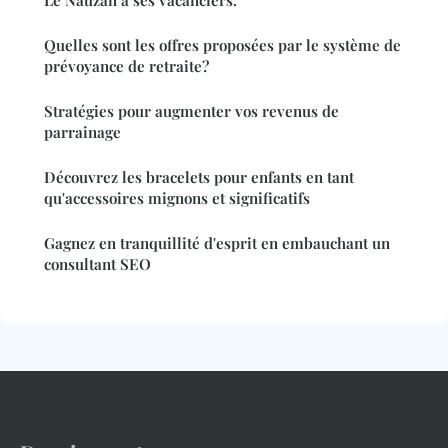
Quelles sont les offres proposées par le système de
prévoyance de retraite?
Stratégies pour augmenter vos revenus de
parrainage
Découvrez les bracelets pour enfants en tant
qu'accessoires mignons et significatifs
Gagnez en tranquillité d'esprit en embauchant un
consultant SEO