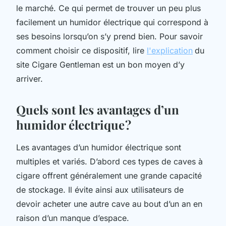
le marché. Ce qui permet de trouver un peu plus
facilement un humidor électrique qui correspond à
ses besoins lorsqu’on s’y prend bien. Pour savoir
comment choisir ce dispositif, lire
l'explication
du
site Cigare Gentleman est un bon moyen d’y
arriver.
Quels sont les avantages d’un
humidor électrique ?
Les avantages d’un humidor électrique sont
multiples et variés. D’abord ces types de caves à
cigare offrent généralement une grande capacité
de stockage. Il évite ainsi aux utilisateurs de
devoir acheter une autre cave au bout d’un an en
raison d’un manque d’espace.