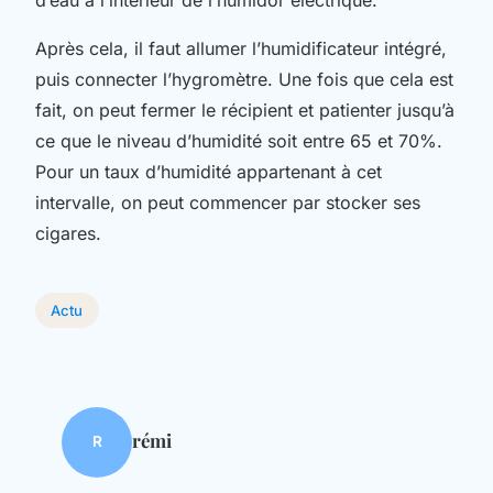
Après cela, il faut allumer l’humidificateur intégré,
puis connecter l’hygromètre. Une fois que cela est
fait, on peut fermer le récipient et patienter jusqu’à
ce que le niveau d’humidité soit entre 65 et 70%.
Pour un taux d’humidité appartenant à cet
intervalle, on peut commencer par stocker ses
cigares.
Actu
rémi
R