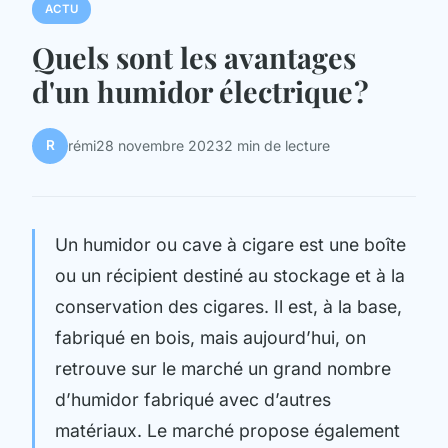
ACTU
Quels sont les avantages
d'un humidor électrique ?
R
rémi
28 novembre 2023
2 min de lecture
Un humidor ou cave à cigare est une boîte
ou un récipient destiné au stockage et à la
conservation des cigares. Il est, à la base,
fabriqué en bois, mais aujourd’hui, on
retrouve sur le marché un grand nombre
d’humidor fabriqué avec d’autres
matériaux. Le marché propose également