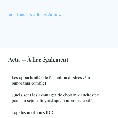
Voir tous les articles Actu →
Actu — À lire également
Les opportunités de formation à Istres : Un
panorama complet
Quels sont les avantages de choisir Manchester
pour un séjour linguistique à moindre coût ?
Top des meilleurs JDR