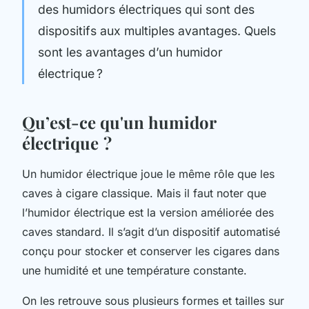
des humidors électriques qui sont des
dispositifs aux multiples avantages. Quels
sont les avantages d’un humidor
électrique ?
Qu’est-ce qu'un humidor
électrique ?
Un humidor électrique joue le même rôle que les
caves à cigare classique. Mais il faut noter que
l’humidor électrique est la version améliorée des
caves standard. Il s’agit d’un dispositif automatisé
conçu pour stocker et conserver les cigares dans
une humidité et une température constante.
On les retrouve sous plusieurs formes et tailles sur