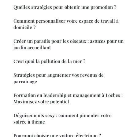
Quelles stratégies pour obtenir une promotion ?
Comment personnaliser votre espace de travail à
domicile ?
Créer un paradis pour les oiseaux : astuces pour un
jardin accueillant
C'est quoi la pollution de la mer ?
Stratégies pour augmenter vos revenus de
parrainage
Formation en leadership et management à Loches :
Maximisez votre potentiel
Déguisements sexy : comment pimenter votre
soirée à thème
Pourquoi choisir une voiture électrique ?