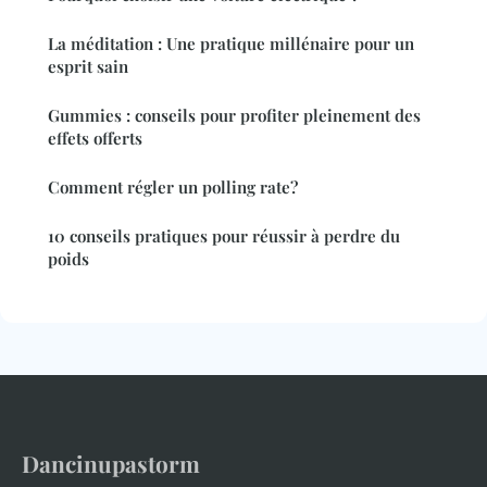
La méditation : Une pratique millénaire pour un
esprit sain
Gummies : conseils pour profiter pleinement des
effets offerts
Comment régler un polling rate?
10 conseils pratiques pour réussir à perdre du
poids
Dancinupastorm