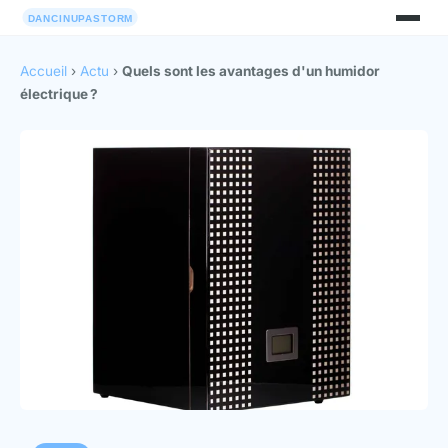
Accueil
›
Actu
›
Quels sont les avantages d'un humidor
électrique ?