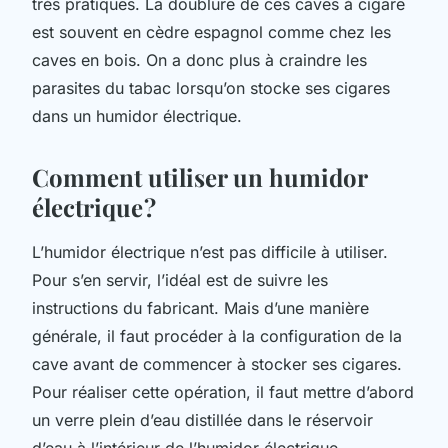
très pratiques. La doublure de ces caves à cigare
est souvent en cèdre espagnol comme chez les
caves en bois. On a donc plus à craindre les
parasites du tabac lorsqu’on stocke ses cigares
dans un humidor électrique.
Comment utiliser un humidor
électrique ?
L’humidor électrique n’est pas difficile à utiliser.
Pour s’en servir, l’idéal est de suivre les
instructions du fabricant. Mais d’une manière
générale, il faut procéder à la configuration de la
cave avant de commencer à stocker ses cigares.
Pour réaliser cette opération, il faut mettre d’abord
un verre plein d’eau distillée dans le réservoir
d’eau à l’intérieur de l’humidor électrique.