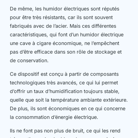
De même, les humidor électriques sont réputés
pour être très résistants, car ils sont souvent
fabriqués avec de l’acier. Mais ces différentes
caractéristiques, qui font d’un humidor électrique
une cave à cigare économique, ne l’empêchent
pas d’être efficace dans son rôle de stockage et
de conservation.
Ce dispositif est conçu à partir de composants
technologiques très avancés, ce qui lui permet
d’offrir un taux d’humidification toujours stable,
quelle que soit la température ambiante extérieure.
De plus, ils sont économiques en ce qui concerne
la consommation d’énergie électrique.
Ils ne font pas non plus de bruit, ce qui les rend